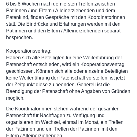
6 bis 8 Wochen nach dem ersten Treffen zwischen
Pat:innen /und Eltern / Alleinerziehenden und dem
Patenkind, finden Gespräche mit den Koordinatorinnen
statt. Die Eindrücke und Erfahrungen werden mit den
Pat:innen und den Eltern / Alleinerziehenden separat
besprochen.
Kooperationsvertrag:
Haben sich alle Beteiligten für eine Weiterführung der
Patenschaft entschieden, wird ein Kooperationsvertrag
geschlossen. Können sich alle oder einzelne Beteiligten
keine Weiterführung der Patenschaft vorstellen, ist jetzt
der Zeitpunkt diese zu beenden. Generell ist die
Beendigung der Patenschaft ohne Angaben von Gründen
möglich.
Die Koordinatorinnen stehen während der gesamten
Patenschaft für Nachfragen zu Verfügung und
organisieren im Wechsel, einmal im Monat, ein Treffen
der Pat:innen und ein Treffen der Pat:innen mit den
Eltern / Alleinerziehenden.