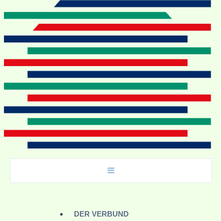
DER VERBUND