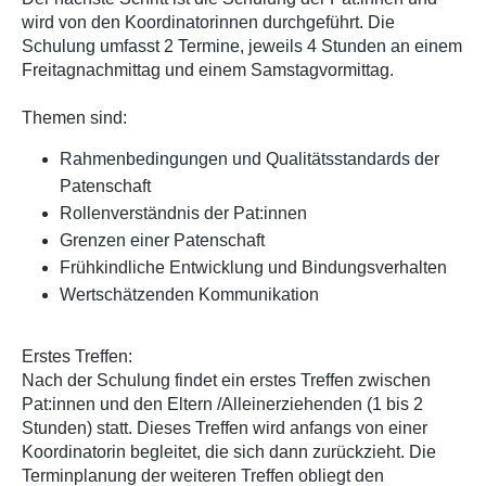
wird von den Koordinatorinnen durchgeführt. Die
Schulung umfasst 2 Termine, jeweils 4 Stunden an einem
Freitagnachmittag und einem Samstagvormittag.
Themen sind:
Rahmenbedingungen und Qualitätsstandards der
Patenschaft
Rollenverständnis der Pat:innen
Grenzen einer Patenschaft
Frühkindliche Entwicklung und Bindungsverhalten
Wertschätzenden Kommunikation
Erstes Treffen:
Nach der Schulung findet ein erstes Treffen zwischen
Pat:innen und den Eltern /Alleinerziehenden (1 bis 2
Stunden) statt. Dieses Treffen wird anfangs von einer
Koordinatorin begleitet, die sich dann zurückzieht. Die
Terminplanung der weiteren Treffen obliegt den