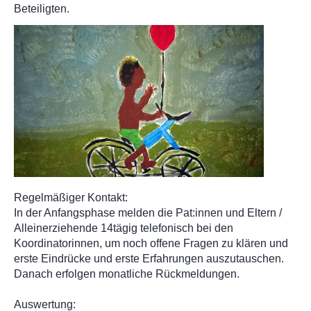
Beteiligten.
Regelmäßiger Kontakt:
In der Anfangsphase melden die Pat:innen und Eltern /
Alleinerziehende 14tägig telefonisch bei den
Koordinatorinnen, um noch offene Fragen zu klären und
erste Eindrücke und erste Erfahrungen auszutauschen.
Danach erfolgen monatliche Rückmeldungen.
Auswertung: