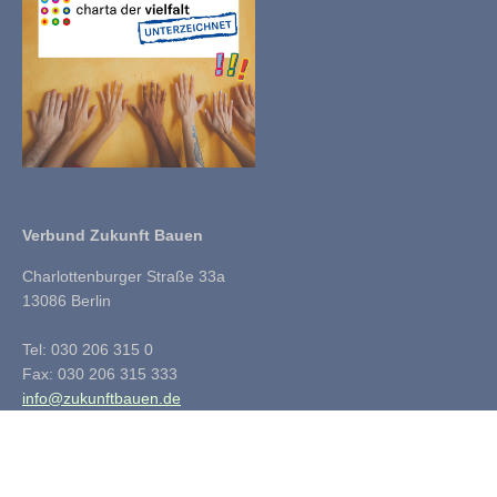
Verbund Zukunft Bauen
Charlottenburger Straße 33a
13086 Berlin
Tel: 030 206 315 0
Fax: 030 206 315 333
info@zukunftbauen.de