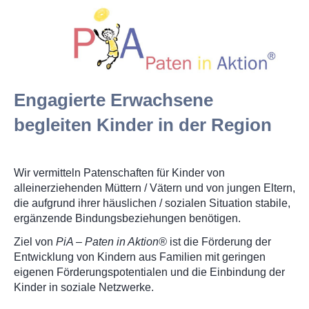
Engagierte Erwachsene
begleiten Kinder in der Region
Wir vermitteln Patenschaften für Kinder von
alleinerziehenden Müttern / Vätern und von jungen Eltern,
die aufgrund ihrer häuslichen / sozialen Situation stabile,
ergänzende Bindungsbeziehungen benötigen.
Ziel von
PiA – Paten in Aktion®
ist die Förderung der
Entwicklung von Kindern aus Familien mit geringen
eigenen Förderungspotentialen und die Einbindung der
Kinder in soziale Netzwerke.