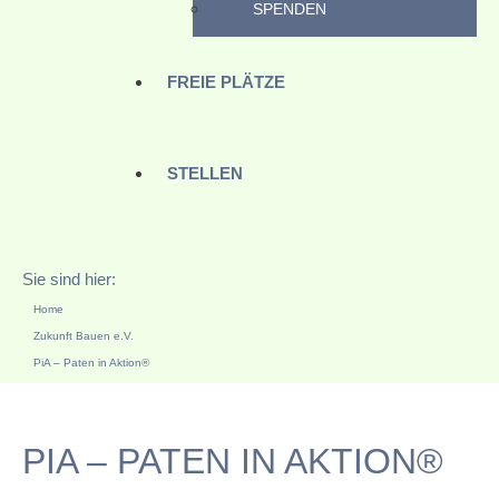
SPENDEN
FREIE PLÄTZE
STELLEN
Sie sind hier:
Home
Zukunft Bauen e.V.
PiA – Paten in Aktion®
PIA – PATEN IN AKTION®