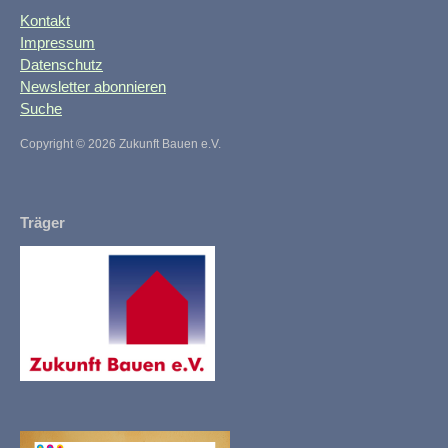
Kontakt
Impressum
Datenschutz
Newsletter abonnieren
Suche
Copyright ©
2026 Zukunft Bauen e.V.
Träger