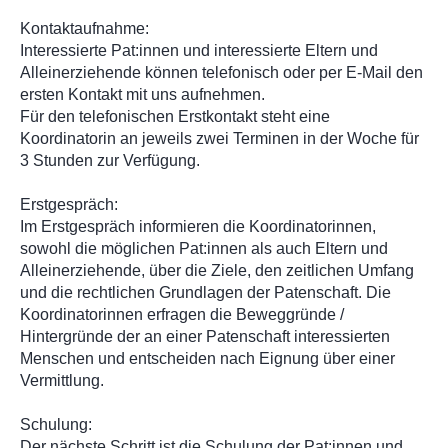
Kontaktaufnahme:
Interessierte Pat:innen und interessierte Eltern und
Alleinerziehende können telefonisch oder per E-Mail den
ersten Kontakt mit uns aufnehmen.
Für den telefonischen Erstkontakt steht eine
Koordinatorin an jeweils zwei Terminen in der Woche für
3 Stunden zur Verfügung.
Erstgespräch:
Im Erstgespräch informieren die Koordinatorinnen,
sowohl die möglichen Pat:innen als auch Eltern und
Alleinerziehende, über die Ziele, den zeitlichen Umfang
und die rechtlichen Grundlagen der Patenschaft. Die
Koordinatorinnen erfragen die Beweggründe /
Hintergründe der an einer Patenschaft interessierten
Menschen und entscheiden nach Eignung über einer
Vermittlung.
Schulung:
Der nächste Schritt ist die Schulung der Pat:innen und