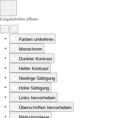
Eingabehilfen öffnen
Farben umkehren
Monochrom
Dunkler Kontrast
Heller Kontrast
Niedrige Sättigung
Hohe Sättigung
Links hervorheben
Überschriften hervorheben
Bildschirmleser