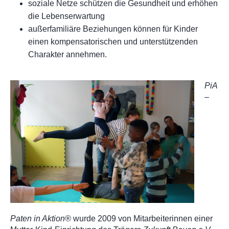
soziale Netze schützen die Gesundheit und erhöhen
die Lebenserwartung
außerfamiliäre Beziehungen können für Kinder
einen kompensatorischen und unterstützenden
Charakter annehmen.
PiA
–
Paten in Aktion®
wurde 2009 von Mitarbeiterinnen einer